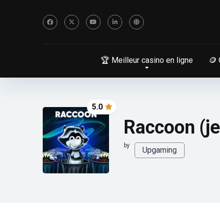
🏆 Meilleur casino en ligne
🪙 
5.0
Raccoon (je
by
Upgaming