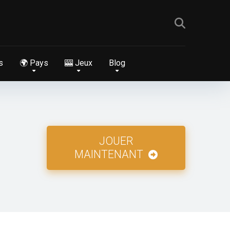
s
🌍 Pays
🎰 Jeux
Blog
JOUER
MAINTENANT