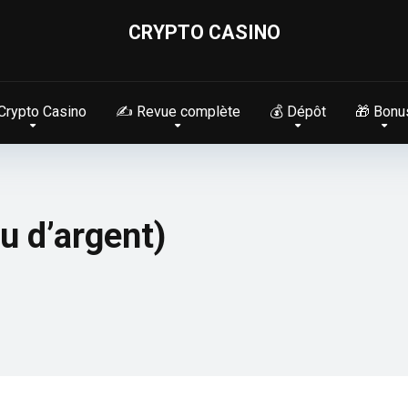
CRYPTO CASINO
Crypto Casino
✍️ Revue complète
💰 Dépôt
🎁 Bonu
u d’argent)