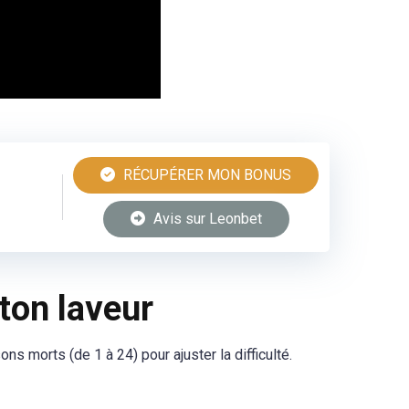
RÉCUPÉRER MON BONUS
Avis sur Leonbet
ton laveur
 morts (de 1 à 24) pour ajuster la difficulté.