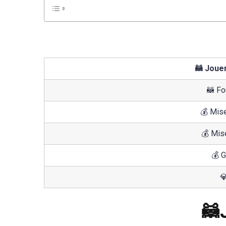
🦝 Joue
🦝 Fo
💰 Mis
💰 Mis
💰 

🦝