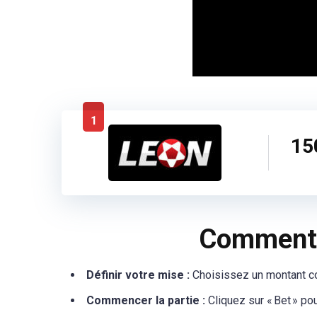
1
15
Comment j
Définir votre mise :
Choisissez un montant com
Commencer la partie :
Cliquez sur « Bet » po