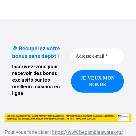
🎉 Récupérez votre
bonus sans dépôt !
Inscrivez-vous pour
recevoir des bonus
exclusifs sur les
meilleurs casinos en
ligne.
Pour vous faire aider :
https://www.begambleaware.org/
!