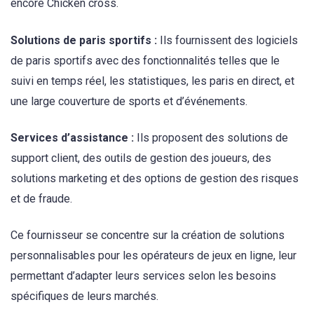
encore Chicken cross.
Solutions de paris sportifs :
Ils fournissent des logiciels
de paris sportifs avec des fonctionnalités telles que le
suivi en temps réel, les statistiques, les paris en direct, et
une large couverture de sports et d’événements.
Services d’assistance :
Ils proposent des solutions de
support client, des outils de gestion des joueurs, des
solutions marketing et des options de gestion des risques
et de fraude.
Ce fournisseur se concentre sur la création de solutions
personnalisables pour les opérateurs de jeux en ligne, leur
permettant d’adapter leurs services selon les besoins
spécifiques de leurs marchés.