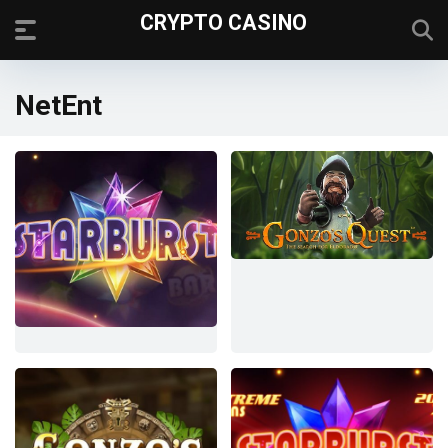
CRYPTO CASINO
NetEnt