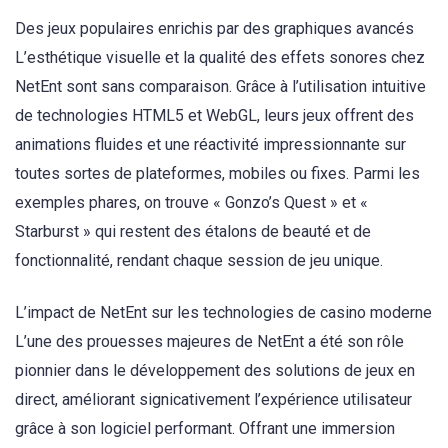
Des jeux populaires enrichis par des graphiques avancés
L’esthétique visuelle et la qualité des effets sonores chez
NetEnt sont sans comparaison. Grâce à l’utilisation intuitive
de technologies HTML5 et WebGL, leurs jeux offrent des
animations fluides et une réactivité impressionnante sur
toutes sortes de plateformes, mobiles ou fixes. Parmi les
exemples phares, on trouve « Gonzo’s Quest » et «
Starburst » qui restent des étalons de beauté et de
fonctionnalité, rendant chaque session de jeu unique.
L’impact de NetEnt sur les technologies de casino moderne
L’une des prouesses majeures de NetEnt a été son rôle
pionnier dans le développement des solutions de jeux en
direct, améliorant signicativement l’expérience utilisateur
grâce à son logiciel performant. Offrant une immersion