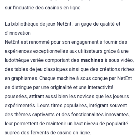
sur l’industrie des casinos en ligne.
La bibliothèque de jeux NetEnt : un gage de qualité et
d’innovation
NetEnt est renommé pour son engagement à fournir des
expériences exceptionnelles aux utilisateurs grâce à une
ludothèque variée comportant des
machines
à sous vidéo,
des tables de jeu classiques ainsi que des créations riches
en graphismes. Chaque machine à sous conçue par NetEnt
se distingue par une originalité et une interactivité
poussées, attirant aussi bien les novices que les joueurs
expérimentés. Leurs titres populaires, intégrant souvent
des thèmes captivants et des fonctionnalités innovantes,
leur permettent de maintenir un haut niveau de popularité
auprès des fervents de casino en ligne.