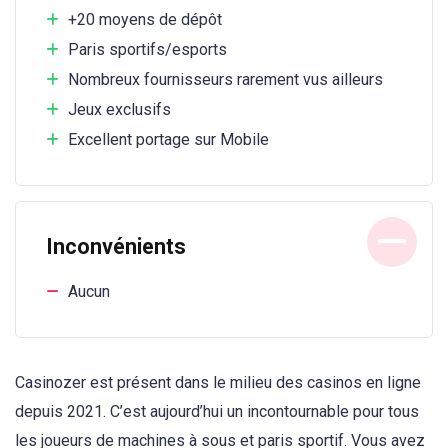
+20 moyens de dépôt
Paris sportifs/esports
Nombreux fournisseurs rarement vus ailleurs
Jeux exclusifs
Excellent portage sur Mobile
Inconvénients
Aucun
Casinozer est présent dans le milieu des casinos en ligne
depuis 2021. C’est aujourd’hui un incontournable pour tous
les joueurs de machines à sous et paris sportif. Vous avez