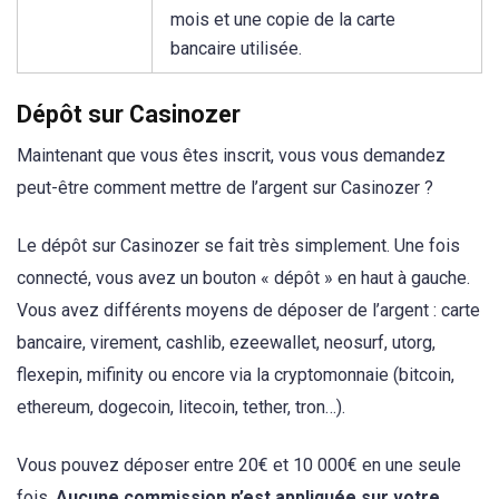
mois et une copie de la carte
bancaire utilisée.
Dépôt sur Casinozer
Maintenant que vous êtes inscrit, vous vous demandez
peut-être comment mettre de l’argent sur Casinozer ?
Le dépôt sur Casinozer se fait très simplement. Une fois
connecté, vous avez un bouton « dépôt » en haut à gauche.
Vous avez différents moyens de déposer de l’argent : carte
bancaire, virement, cashlib, ezeewallet, neosurf, utorg,
flexepin, mifinity ou encore via la cryptomonnaie (bitcoin,
ethereum, dogecoin, litecoin, tether, tron…).
Vous pouvez déposer entre 20€ et 10 000€ en une seule
fois.
Aucune commission n’est appliquée sur votre