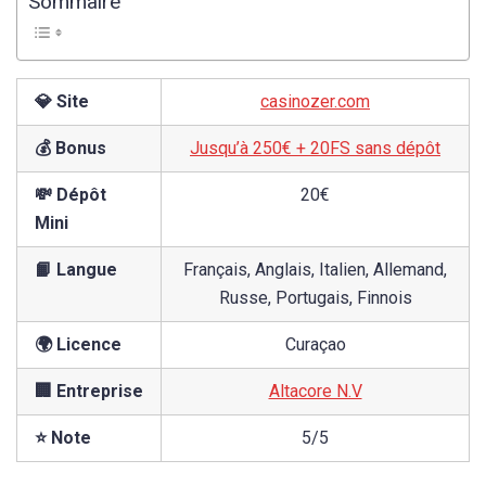
Sommaire
💎 Site
casinozer.com
💰 Bonus
Jusqu’à 250€ + 20FS sans dépôt
💸 Dépôt
20€
Mini
📙 Langue
Français, Anglais, Italien, Allemand,
Russe, Portugais, Finnois
🌍 Licence
Curaçao
🏢 Entreprise
Altacore N.V
⭐ Note
5/5