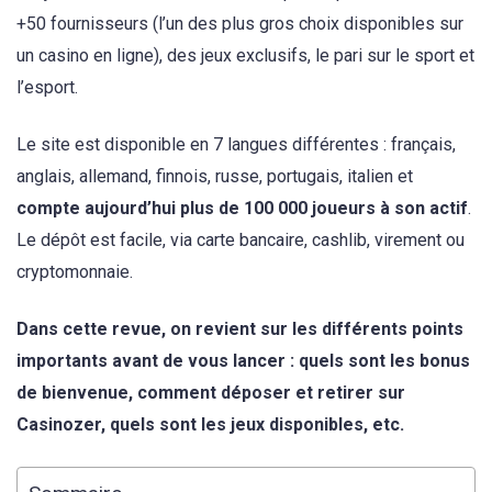
+50 fournisseurs (l’un des plus gros choix disponibles sur
un casino en ligne), des jeux exclusifs, le pari sur le sport et
l’esport.
Le site est disponible en 7 langues différentes : français,
anglais, allemand, finnois, russe, portugais, italien et
compte aujourd’hui plus de 100 000 joueurs à son actif
.
Le dépôt est facile, via carte bancaire, cashlib, virement ou
cryptomonnaie.
Dans cette revue, on revient sur les différents points
importants avant de vous lancer : quels sont les bonus
de bienvenue, comment déposer et retirer sur
Casinozer, quels sont les jeux disponibles, etc.