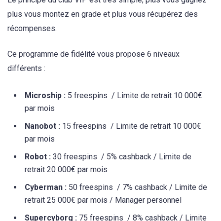
plus vous montez en grade et plus vous récupérez des
récompenses.
Ce programme de fidélité vous propose 6 niveaux
différents :
Microship :
5 freespins / Limite de retrait 10 000€
par mois
Nanobot :
15 freespins / Limite de retrait 10 000€
par mois
Robot :
30 freespins / 5% cashback / Limite de
retrait 20 000€ par mois
Cyberman :
50 freespins / 7% cashback / Limite de
retrait 25 000€ par mois / Manager personnel
Supercyborg :
75 freespins / 8% cashback / Limite