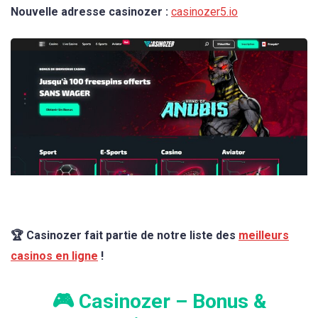
Nouvelle adresse casinozer :
casinozer5.io
🏆 Casinozer fait partie de notre liste des
meilleurs
casinos en ligne
!
🎮 Casinozer – Bonus &