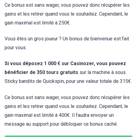
Ce bonus est sans wager, vous pouvez donc récupérer les
gains et les retirer quand vous le souhaitez. Cependant, le
gain maximal est limité à 250€.
Vous êtes un gros joueur ? Un bonus de bienvenue est fait
pour vous.
Si vous déposez 1 000 € sur Casinozer, vous pouvez
bénéficier de 350 tours gratuits
sur la machine à sous
Sticky bandits de Quickspin, pour une valeur totale de 315€.
Ce bonus est sans wager, vous pouvez donc récupérer les
gains et les retirer quand vous le souhaitez. Cependant, le
gain maximal est limité à 400€. Il faudra envoyer un
message au support pour débloquer ce bonus caché.