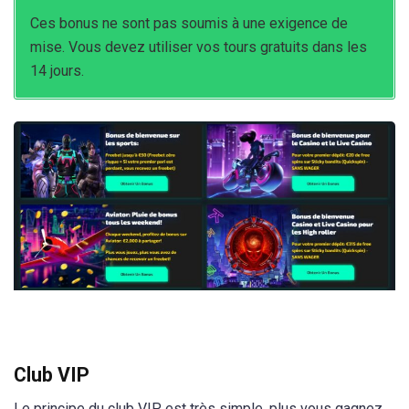
Ces bonus ne sont pas soumis à une exigence de
mise. Vous devez utiliser vos tours gratuits dans les
14 jours.
Club VIP
Le principe du club VIP est très simple, plus vous gagnez