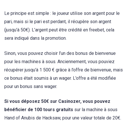
Le principe est simple : le joueur utilise son argent pour le
pari, mais si le pari est perdant, il récupère son argent
(jusqu’à 50€). L’argent peut être crédité en freebet, cela
sera indiqué dans la promotion.
Sinon, vous pouvez choisir l’un des bonus de bienvenue
pour les machines à sous. Anciennement, vous pouviez
récupérer jusqu’à 1 500 € grâce à l’offre de bienvenue, mais
ce bonus était soumis à un wager. L’offre a été modifiée
pour un bonus sans wager.
Si vous déposez 50€ sur Casinozer, vous pouvez
bénéficier de 100 tours gratuits
sur la machine à sous
Hand of Anubis de Hacksaw, pour une valeur totale de 20€.