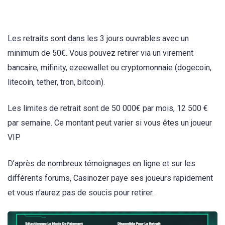
Les retraits sont dans les 3 jours ouvrables avec un
minimum de 50€. Vous pouvez retirer via un virement
bancaire, mifinity, ezeewallet ou cryptomonnaie (dogecoin,
litecoin, tether, tron, bitcoin).
Les limites de retrait sont de 50 000€ par mois, 12 500 €
par semaine. Ce montant peut varier si vous êtes un joueur
VIP.
D’après de nombreux témoignages en ligne et sur les
différents forums, Casinozer paye ses joueurs rapidement
et vous n’aurez pas de soucis pour retirer.