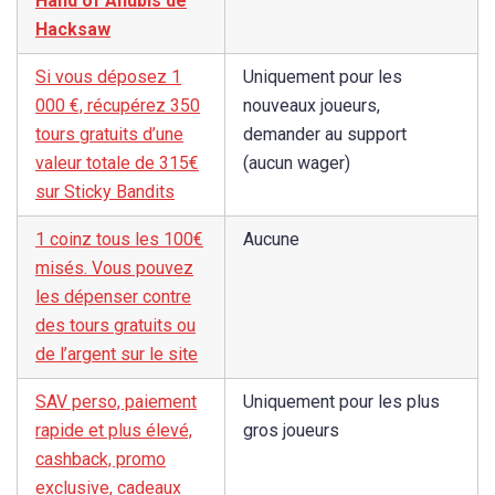
Hand of Anubis de
Hacksaw
Si vous déposez 1
Uniquement pour les
000 €, récupérez 350
nouveaux joueurs,
tours gratuits d’une
demander au support
valeur totale de 315€
(aucun wager)
sur Sticky Bandits
1 coinz tous les 100€
Aucune
misés. Vous pouvez
les dépenser contre
des tours gratuits ou
de l’argent sur le site
SAV perso, paiement
Uniquement pour les plus
rapide et plus élevé,
gros joueurs
cashback, promo
exclusive, cadeaux