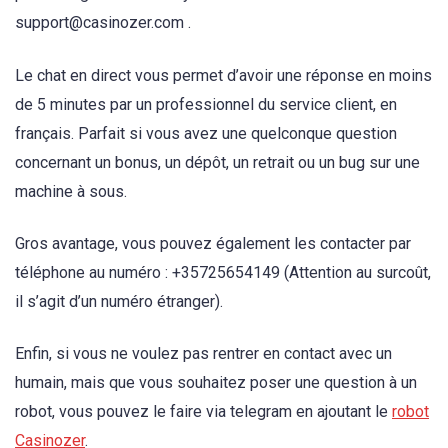
support@casinozer.com
.
Le chat en direct vous permet d’avoir une réponse en moins
de 5 minutes par un professionnel du service client, en
français. Parfait si vous avez une quelconque question
concernant un bonus, un dépôt, un retrait ou un bug sur une
machine à sous.
Gros avantage, vous pouvez également les contacter par
téléphone au numéro : +35725654149 (Attention au surcoût,
il s’agit d’un numéro étranger).
Enfin, si vous ne voulez pas rentrer en contact avec un
humain, mais que vous souhaitez poser une question à un
robot, vous pouvez le faire via telegram en ajoutant le
robot
Casinozer
.