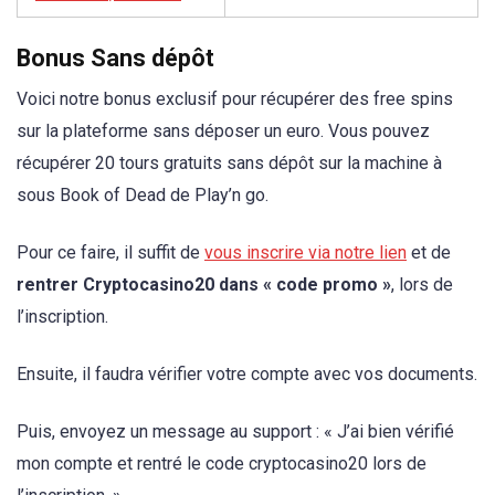
Bonus Sans dépôt
Voici notre bonus exclusif pour récupérer des free spins
sur la plateforme sans déposer un euro. Vous pouvez
récupérer 20 tours gratuits sans dépôt sur la machine à
sous Book of Dead de Play’n go.
Pour ce faire, il suffit de
vous inscrire via notre lien
et de
rentrer Cryptocasino20 dans « code promo »
, lors de
l’inscription.
Ensuite, il faudra vérifier votre compte avec vos documents.
Puis, envoyez un message au support : « J’ai bien vérifié
mon compte et rentré le code cryptocasino20 lors de