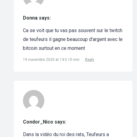
Donna says:
Ca se voit que tu vas pas souvent sur le twitch
de teufeurs il gagne beaucoup d’argent avec le
bitcoin surtout en ce moment
19 novembre 2020 at 14 h 10 min
Reply
Condor_Nico says:
Dans la vidéo du roi des rats, Teufeurs a