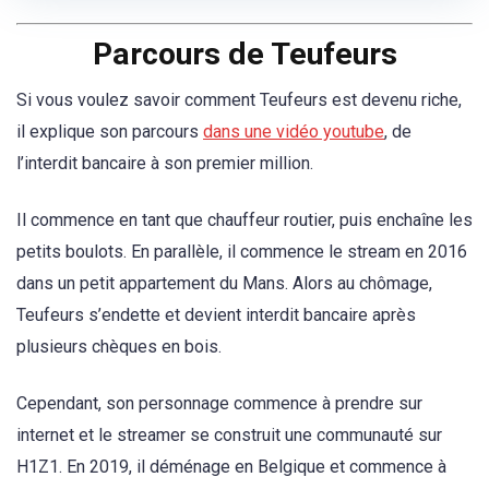
Parcours de Teufeurs
Si vous voulez savoir comment Teufeurs est devenu riche,
il explique son parcours
dans une vidéo youtube
, de
l’interdit bancaire à son premier million.
Il commence en tant que chauffeur routier, puis enchaîne les
petits boulots. En parallèle, il commence le stream en 2016
dans un petit appartement du Mans. Alors au chômage,
Teufeurs s’endette et devient interdit bancaire après
plusieurs chèques en bois.
Cependant, son personnage commence à prendre sur
internet et le streamer se construit une communauté sur
H1Z1. En 2019, il déménage en Belgique et commence à