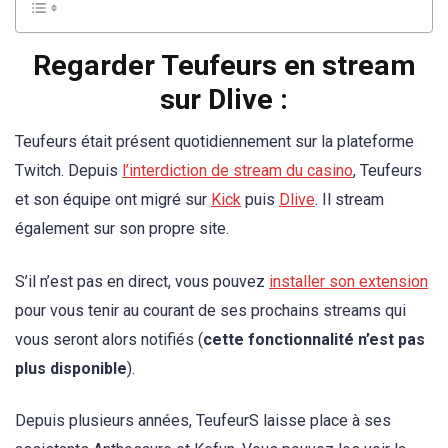
Regarder Teufeurs en stream
sur Dlive :
Teufeurs était présent quotidiennement sur la plateforme
Twitch. Depuis
l’interdiction de stream du casino
, Teufeurs
et son équipe ont migré sur
Kick
puis
Dlive
. Il stream
également sur son propre site.
S’il n’est pas en direct, vous pouvez
installer son extension
pour vous tenir au courant de ses prochains streams qui
vous seront alors notifiés (
cette fonctionnalité n’est pas
plus disponible
).
Depuis plusieurs années, TeufeurS laisse place à ses