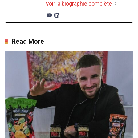
Voir la biographie complète
Read More