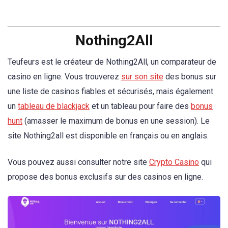
Nothing2All
Teufeurs est le créateur de Nothing2All, un comparateur de
casino en ligne. Vous trouverez
sur son site
des bonus sur
une liste de casinos fiables et sécurisés, mais également
un
tableau de blackjack
et un tableau pour faire des
bonus
hunt
(amasser le maximum de bonus en une session). Le
site Nothing2all est disponible en français ou en anglais.
Vous pouvez aussi consulter notre site
Crypto Casino
qui
propose des bonus exclusifs sur des casinos en ligne.