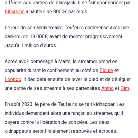
diffuser ses parties de blackjack. Il se fait sponsoriser par
Bitcasino
à hauteur de 8000€ par mois.
Le jour de son anniversaire, Teufeurs commence avec une
bankroll de 19 000€, avant de monter progressivement
jusqu’à 1 million d’euros.
Après avoir déménagé à Malte, le streamer prend en
popularité durant le confinement, au côté de
Bidule
et
Loopoo
. Il décidera ensuite de lever le pied et de déléguer
une partie de ses streams à ses partenaires
Antho
et
Dim
.
En août 2023, le père de Teufeurs se fait kidnapper. Les
individus demandent alors une rançon au streamer, qu’il
payera contre la libération de son père. Les deux
kidnappeurs seront finalement retrouvés et écroués.