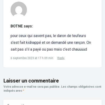
BOTNE says:
pour ceux qui savent pas, le daron de teufeurs
s’est fait kidnappé et on demandé une rançon. On
sait pas s’il a payé ou pas mais c’est chauuuud
6 septembre 2023 at 17 h 09 min
Reply
Laisser un commentaire
Votre adresse e-mail ne sera pas publiée.
Les champs obligatoires sont
indiqués avec
*