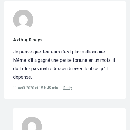
Azthag0 says:
Je pense que Teufeurs n’est plus millionnaire.
Même s’il a gagné une petite fortune en un mois, il
doit être pas mal redescendu avec tout ce qu’il
dépense.
11 août 2020 at 15 h 45 min
Reply