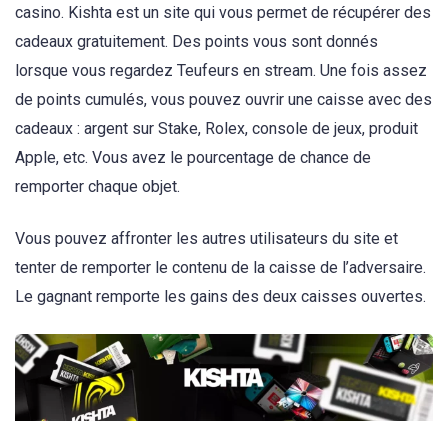
casino. Kishta est un site qui vous permet de récupérer des
cadeaux gratuitement. Des points vous sont donnés
lorsque vous regardez Teufeurs en stream. Une fois assez
de points cumulés, vous pouvez ouvrir une caisse avec des
cadeaux : argent sur Stake, Rolex, console de jeux, produit
Apple, etc. Vous avez le pourcentage de chance de
remporter chaque objet.
Vous pouvez affronter les autres utilisateurs du site et
tenter de remporter le contenu de la caisse de l’adversaire.
Le gagnant remporte les gains des deux caisses ouvertes.