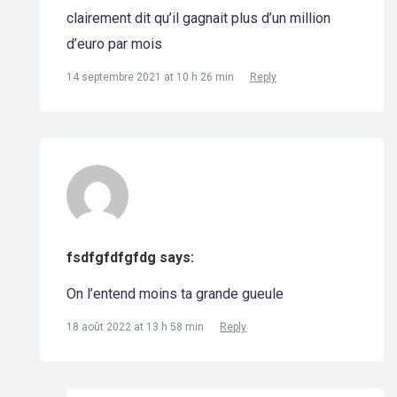
clairement dit qu’il gagnait plus d’un million
d’euro par mois
14 septembre 2021 at 10 h 26 min
Reply
fsdfgfdfgfdg says:
On l’entend moins ta grande gueule
18 août 2022 at 13 h 58 min
Reply