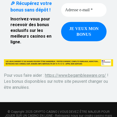
🎉 Récupérez votre
bonus sans dépôt !
Inscrivez-vous pour
recevoir des bonus
exclusifs sur les
meilleurs casinos en
ligne.
Pour vous faire aider :
https://www.begambleaware.org/
!
Les bonus disponibles sur notre site peuvent changer ou
être annulées.
© Copyright 2025 CRYPTO CASINO | VOUS DEVEZ ÊTRE MAJEUR POUR
JOUER SUR UN CASINO EN LIGNE - Retrouvez nous sur
crypto casino
mais