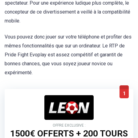
spectateur. Pour une expérience ludique plus complète, le
concepteur de ce divertissement a veillé à la compatibilité
mobile.
Vous pouvez donc jouer sur votre téléphone et profiter des
mêmes fonctionnalités que sur un ordinateur. Le RTP de
Pride Fight Evoplay est assez compétitif et garantit de
bonnes chances, que vous soyez joueur novice ou
expérimenté.
1
OFFRE EXCLUSIVE :
1500€ OFFERTS + 200 TOURS