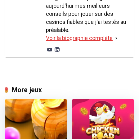
aujourd'hui mes meilleurs
conseils pour jouer sur des
casinos fiables que j'ai testés au
préalable.
Voir la biographie complète
More jeux