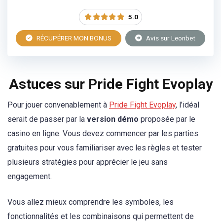
5.0
RÉCUPÉRER MON BONUS
Avis sur Leonbet
Astuces sur Pride Fight Evoplay
Pour jouer convenablement à
Pride Fight Evoplay
, l’idéal
serait de passer par la
version démo
proposée par le
casino en ligne. Vous devez commencer par les parties
gratuites pour vous familiariser avec les règles et tester
plusieurs stratégies pour apprécier le jeu sans
engagement.
Vous allez mieux comprendre les symboles, les
fonctionnalités et les combinaisons qui permettent de