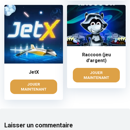
Raccoon (jeu
d’argent)
JetX
JOUER
MAINTENANT
JOUER
MAINTENANT
Laisser un commentaire