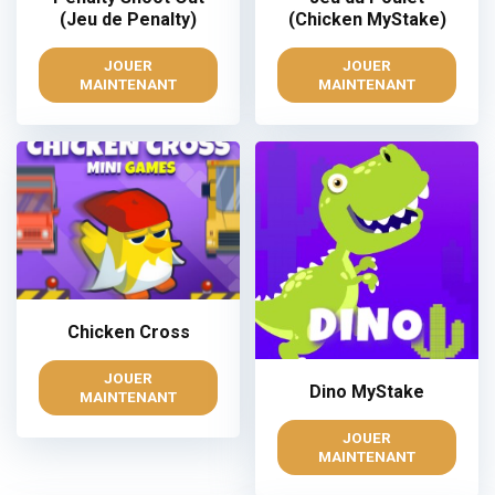
(Jeu de Penalty)
(Chicken MyStake)
JOUER
JOUER
MAINTENANT
MAINTENANT
Chicken Cross
JOUER
Dino MyStake
MAINTENANT
JOUER
MAINTENANT