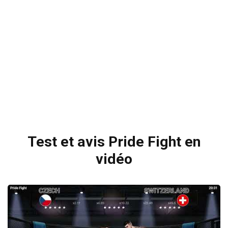
Test et avis Pride Fight en
vidéo