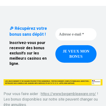
🎉 Récupérez votre
bonus sans dépôt !
Inscrivez-vous pour
recevoir des bonus
exclusifs sur les
meilleurs casinos en
ligne.
Pour vous faire aider :
https://www.begambleaware.org/
!
Les bonus disponibles sur notre site peuvent changer ou
être annulées.