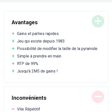
Avantages
Gains et parties rapides
Jeu qui existe depuis 1983
Possibilité de modifier la taille de la pyramide
Simple à prendre en main
RTP de 99%
Jusqu'à 2M5 de gains !
Inconvénients
Vite Répétitif