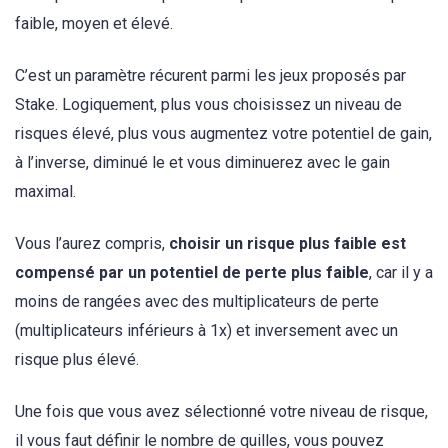
faible, moyen et élevé.
C’est un paramètre récurent parmi les jeux proposés par
Stake. Logiquement, plus vous choisissez un niveau de
risques élevé, plus vous augmentez votre potentiel de gain,
à l’inverse, diminué le et vous diminuerez avec le gain
maximal.
Vous l’aurez compris,
choisir un risque plus faible est
compensé par un potentiel de perte plus faible
, car il y a
moins de rangées avec des multiplicateurs de perte
(multiplicateurs inférieurs à 1x) et inversement avec un
risque plus élevé.
Une fois que vous avez sélectionné votre niveau de risque,
il vous faut définir le nombre de quilles, vous pouvez