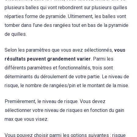
plusieurs balles qui vont rebondirent sur plusieurs quilles
réparties forme de pyramide. Ultimement, les balles vont
tomber dans l’une des rangées tout en bas de la pyramide
de quilles.
Selon les paramètres que vous avez sélectionnés,
vous
résultats peuvent grandement varier
. Parmi les
différents paramètres et fonctionnalités, trois sont
déterminants du déroulement de votre partie. Le niveau de
risque, le nombre de rangées/pin et le montant de la mise.
Premièrement, le niveau de risque. Vous devez
sélectionner votre niveau de risques en fonction du gain
max que vous visez.
Vous pouvez choisir parmi les options suivantes : risque