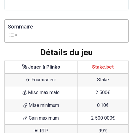
Sommaire
Détails du jeu
🚀 Jouer à Plinko
Stake.bet
✈️ Fournisseur
Stake
💰 Mise maximale
2 500€
💰 Mise minimum
0.10€
💰 Gain maximum
2 500 000€
💎 RTP
99%