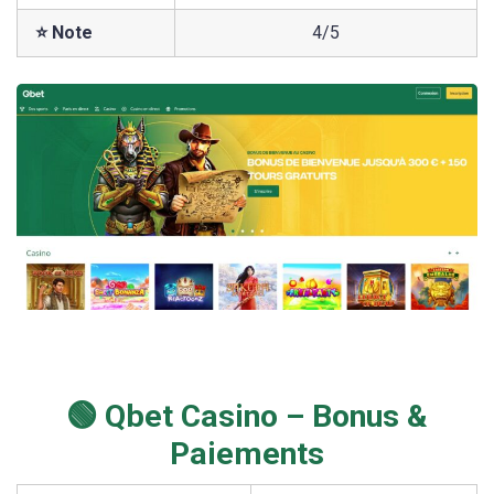
⭐ Note
4/5
🟢 Qbet Casino – Bonus &
Paiements