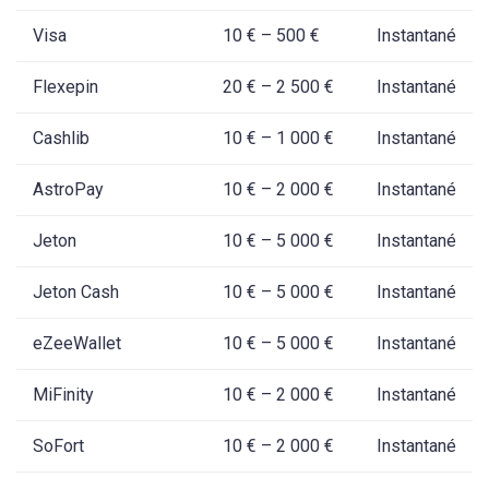
Visa
10 € – 500 €
Instantané
Flexepin
20 € – 2 500 €
Instantané
Cashlib
10 € – 1 000 €
Instantané
AstroPay
10 € – 2 000 €
Instantané
Jeton
10 € – 5 000 €
Instantané
Jeton Cash
10 € – 5 000 €
Instantané
eZeeWallet
10 € – 5 000 €
Instantané
MiFinity
10 € – 2 000 €
Instantané
SoFort
10 € – 2 000 €
Instantané