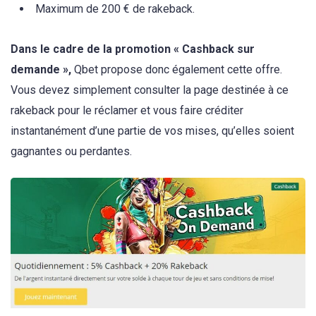
Maximum de 200 € de rakeback.
Dans le cadre de la promotion « Cashback sur
demande »,
Qbet propose donc également cette offre.
Vous devez simplement consulter la page destinée à ce
rakeback pour le réclamer et vous faire créditer
instantanément d’une partie de vos mises, qu’elles soient
gagnantes ou perdantes.