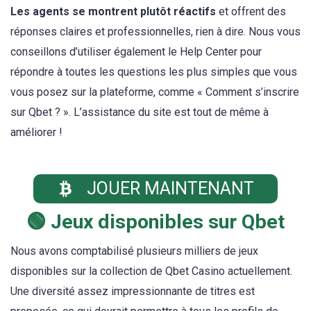
Les agents se montrent plutôt réactifs
et offrent des
réponses claires et professionnelles, rien à dire. Nous vous
conseillons d’utiliser également le Help Center pour
répondre à toutes les questions les plus simples que vous
vous posez sur la plateforme, comme « Comment s’inscrire
sur Qbet ? ». L’assistance du site est tout de même à
améliorer !
JOUER MAINTENANT
🟢 Jeux disponibles sur Qbet
Nous avons comptabilisé plusieurs milliers de jeux
disponibles sur la collection de Qbet Casino actuellement.
Une diversité assez impressionnante de titres est