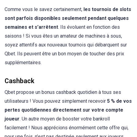
Comme vous le savez certainement,
les tournois de slots
sont parfois disponibles seulement pendant quelques
semaines et s’arrêtent
. Ils évoluent en fonction des
saisons ! Si vous êtes un amateur de machines à sous,
soyez attentifs aux nouveaux tournois qui débarquent sur
Qbet. Ils peuvent être un bon moyen de toucher des prix
supplémentaires.
Cashback
Qbet propose un bonus cashback quotidien à tous ses
utilisateurs ! Vous pouvez simplement recevoir
5 % de vos
pertes quotidiennes directement sur votre compte
joueur
. Un autre moyen de booster votre bankroll
facilement ! Nous apprécions énormément cette offre qui,
pour une fois, n’est pas destinée seulement aux joueurs