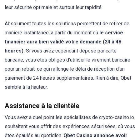
leur sécurité optimale et surtout leur rapidité.
Absolument toutes les solutions permettent de retirer de
manière instantanée, à partir du moment où
le service
financier aura bien validé votre demande (24 à 48
heures).
Si vous avez cependant déposé par carte
bancaire, vous êtes obligés d’utiliser le virement bancaire
pour un retrait, ce qui rallonge le délai de réception d’un
paiement de 24 heures supplémentaires. Rien à dire, Qbet
semble à la hauteur.
Assistance à la clientèle
Vous avez à quel point les spécialistes de crypto-casino.io
souhaitent vous offrir des expériences sécurisées, où vous
êtes épaulés au quotidien.
Qbet Casino annonce avoir