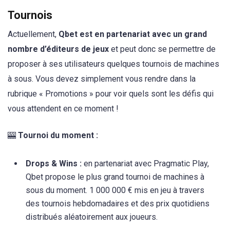
Tournois
Actuellement,
Qbet est en partenariat avec un grand
nombre d’éditeurs de jeux
et peut donc se permettre de
proposer à ses utilisateurs quelques tournois de machines
à sous. Vous devez simplement vous rendre dans la
rubrique « Promotions » pour voir quels sont les défis qui
vous attendent en ce moment !
🎰
Tournoi du moment :
Drops & Wins :
en partenariat avec Pragmatic Play,
Qbet propose le plus grand tournoi de machines à
sous du moment. 1 000 000 € mis en jeu à travers
des tournois hebdomadaires et des prix quotidiens
distribués aléatoirement aux joueurs.