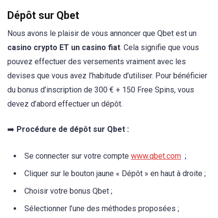
Dépôt sur Qbet
Nous avons le plaisir de vous annoncer que Qbet est un
casino crypto ET un casino fiat
. Cela signifie que vous
pouvez effectuer des versements vraiment avec les
devises que vous avez l’habitude d’utiliser. Pour bénéficier
du bonus d’inscription de 300 € + 150 Free Spins, vous
devez d’abord effectuer un dépôt.
➡️
Procédure de dépôt sur Qbet :
Se connecter sur votre compte
www.qbet.com
;
Cliquer sur le bouton jaune « Dépôt » en haut à droite ;
Choisir votre bonus Qbet ;
Sélectionner l’une des méthodes proposées ;