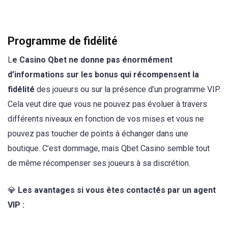
Programme de fidélité
L
e Casino Qbet ne donne pas énormément
d’informations sur les bonus qui récompensent la
fidélité
des joueurs ou sur la présence d’un programme VIP.
Cela veut dire que vous ne pouvez pas évoluer à travers
différents niveaux en fonction de vos mises et vous ne
pouvez pas toucher de points à échanger dans une
boutique. C’est dommage, mais Qbet Casino semble tout
de même récompenser ses joueurs à sa discrétion.
💎
Les avantages si vous êtes contactés par un agent
VIP :