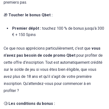
premiers pas.
🎁
Toucher le bonus Qbet :
Premier dépôt :
touchez 100 % de bonus jusqu’à 300
€ + 150 Spins
Ce que nous apprécions particulièrement, c’est que
vous
n’avez pas besoin de code promo Qbet
pour profiter de
cette offre d’inscription. Tout est automatiquement crédité
sur le solde de jeu si vous êtes bien éligible, que vous
avez plus de 18 ans et qu’il s’agit de votre première
inscription. Qu’attendez-vous pour commencer à en
profiter ?
🧐
Les conditions du bonus :