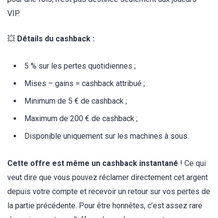
VIP.
💥
Détails du cashback :
5 % sur les pertes quotidiennes ;
Mises – gains = cashback attribué ;
Minimum de 5 € de cashback ;
Maximum de 200 € de cashback ;
Disponible uniquement sur les machines à sous.
Cette offre est même un cashback instantané
! Ce qui
veut dire que vous pouvez réclamer directement cet argent
depuis votre compte et recevoir un retour sur vos pertes de
la partie précédente. Pour être honnêtes, c’est assez rare