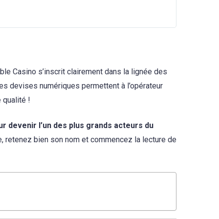
ble Casino s’inscrit clairement dans la lignée des
es devises numériques permettent à l’opérateur
qualité !
r devenir l’un des plus grands acteurs du
me, retenez bien son nom et commencez la lecture de