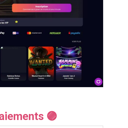
aiements 🟣