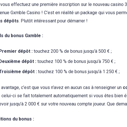
vous effectuez une première inscription sur le nouveau casino 
enue Gxmble Casino ! C’est en réalité un package qui vous per
s dépôts
. Plutôt intéressant pour démarrer !
ls du bonus Gxmble :
 Premier dépôt :
touchez 200 % de bonus jusqu’à 500 € ;
 Deuxième dépôt :
touchez 100 % de bonus jusqu’à 750 € ;
 Troisième dépôt :
touchez 100 % de bonus jusqu’à 1 250 € ;
 avantage, c’est que vous n’avez en aucun cas à renseigner un
c
e celui-ci se fait totalement automatiquement si vous êtes bien él
evoir jusqu’à 2 000 € sur votre nouveau compte joueur. Que dema
tions du bonus :