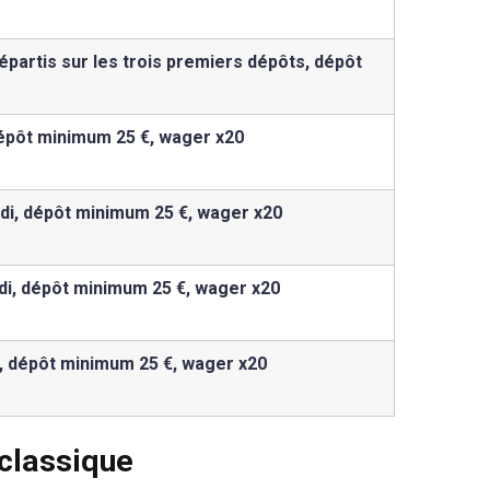
partis sur les trois premiers dépôts, dépôt
dépôt minimum 25 €, wager x20
di, dépôt minimum 25 €, wager x20
di, dépôt minimum 25 €, wager x20
, dépôt minimum 25 €, wager x20
classique