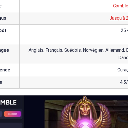
e
Gxmble
nus
Jusqu’à 
pôt
25 
ngue
Anglais, Français, Suédois, Norvégien, Allemand, E
Dano
cence
Cura
e
4,5