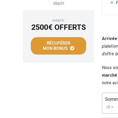
P
dépôt
Jusqu'à :
2500€ OFFERTS
Arrivée 
RÉCUPÉRER
platefor
MON BONUS
d’offrir
Nous so
marché
notre av
Somm