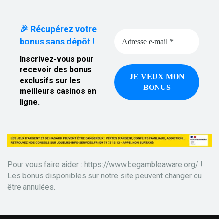
🎉 Récupérez votre
bonus sans dépôt !
Inscrivez-vous pour
recevoir des bonus
exclusifs sur les
meilleurs casinos en
ligne.
Pour vous faire aider :
https://www.begambleaware.org/
!
Les bonus disponibles sur notre site peuvent changer ou
être annulées.