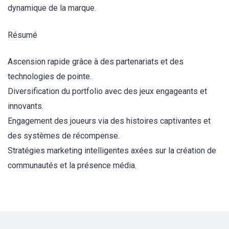
dynamique de la marque.
Résumé
Ascension rapide grâce à des partenariats et des
technologies de pointe.
Diversification du portfolio avec des jeux engageants et
innovants.
Engagement des joueurs via des histoires captivantes et
des systèmes de récompense.
Stratégies marketing intelligentes axées sur la création de
communautés et la présence média.