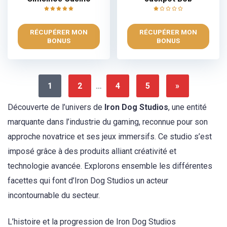
RÉCUPÉRER MON
RÉCUPÉRER MON
BONUS
BONUS
1
2
…
4
5
»
Découverte de l’univers de
Iron Dog Studios
, une entité
marquante dans l’industrie du gaming, reconnue pour son
approche novatrice et ses jeux immersifs. Ce studio s’est
imposé grâce à des produits alliant créativité et
technologie avancée. Explorons ensemble les différentes
facettes qui font d’Iron Dog Studios un acteur
incontournable du secteur.
L’histoire et la progression de Iron Dog Studios