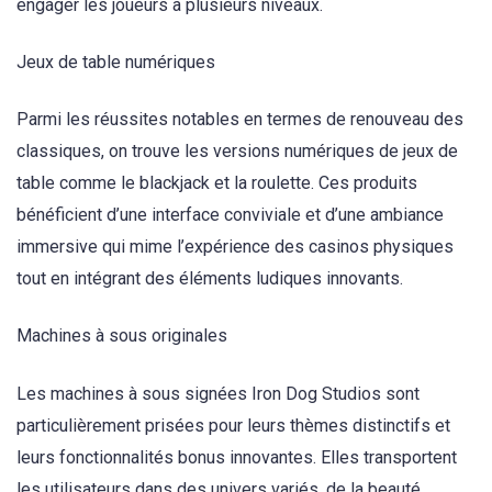
engager les joueurs à plusieurs niveaux.
Jeux de table numériques
Parmi les réussites notables en termes de renouveau des
classiques, on trouve les versions numériques de jeux de
table comme le blackjack et la roulette. Ces produits
bénéficient d’une interface conviviale et d’une ambiance
immersive qui mime l’expérience des casinos physiques
tout en intégrant des éléments ludiques innovants.
Machines à sous originales
Les machines à sous signées Iron Dog Studios sont
particulièrement prisées pour leurs thèmes distinctifs et
leurs fonctionnalités bonus innovantes. Elles transportent
les utilisateurs dans des univers variés, de la beauté