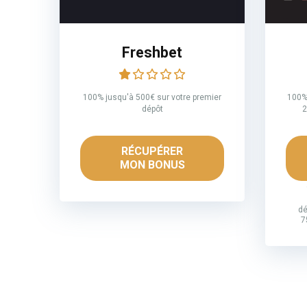
Freshbet
100% jusqu'à 500€ sur votre premier
100%
dépôt
2
RÉCUPÉRER
MON BONUS
dé
7