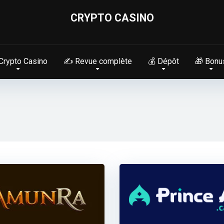
CRYPTO CASINO
Crypto Casino
✍️ Revue complète
💰 Dépôt
🎁 Bonu