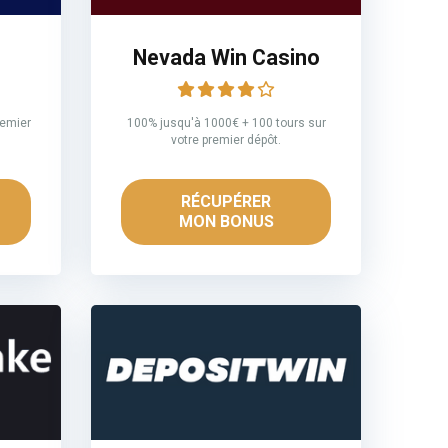
Nevada Win Casino
remier
100% jusqu'à 1000€ + 100 tours sur
votre premier dépôt.
RÉCUPÉRER
MON BONUS