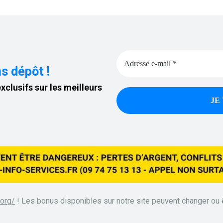
s dépôt !
xclusifs sur les meilleurs
org/
! Les bonus disponibles sur notre site peuvent changer ou 