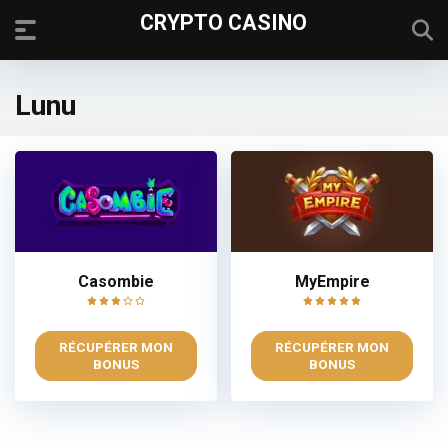
CRYPTO CASINO
Lunu
Casombie
MyEmpire
RÉCUPÉRER MON
RÉCUPÉRER MON
BONUS
BONUS