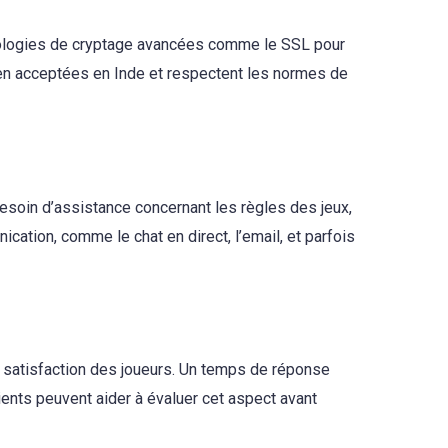
chnologies de cryptage avancées comme le SSL pour
ien acceptées en Inde et respectent les normes de
besoin d’assistance concernant les règles des jeux,
ation, comme le chat en direct, l’email, et parfois
a satisfaction des joueurs. Un temps de réponse
ients peuvent aider à évaluer cet aspect avant