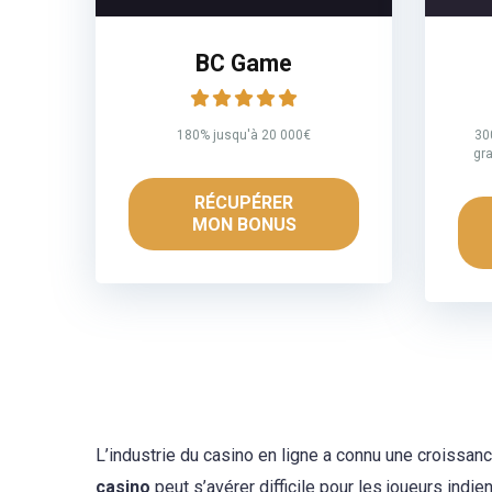
BC Game
180% jusqu'à 20 000€
30
gra
RÉCUPÉRER
MON BONUS
L’industrie du casino en ligne a connu une croissan
casino
peut s’avérer difficile pour les joueurs indi