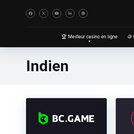
🏆 Meilleur casino en ligne
🪙 
Indien