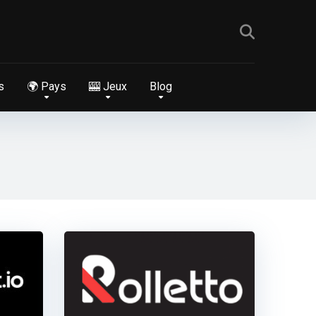
s
🌍 Pays
🎰 Jeux
Blog