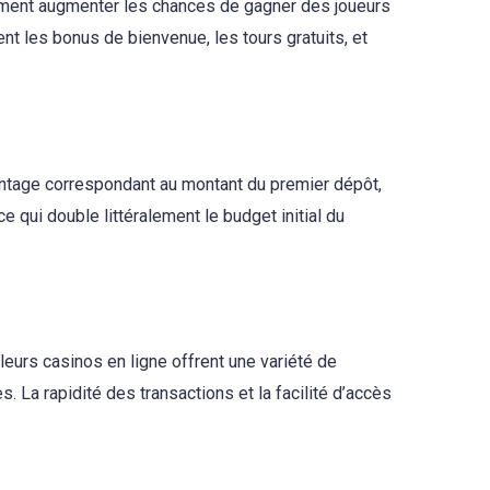
blement augmenter les chances de gagner des joueurs
t les bonus de bienvenue, les tours gratuits, et
centage correspondant au montant du premier dépôt,
 qui double littéralement le budget initial du
lleurs casinos en ligne offrent une variété de
 La rapidité des transactions et la facilité d’accès