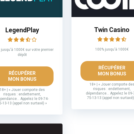
Twin Casino
LegendPlay
100% jusqu'à 1000€
jusqu'à 1000€ sur votre premier
dépôt
RÉCUPÉRER
RÉCUPÉRER
MON BONUS
MON BONUS
18+ | « Jouer comporte de
risques : endettement,
18+ | « Jouer comporte des
dépendance… Appelez le 09-
risques : endettement,
75-13-13 (appel non surtaxé)
pendance… Appelez le 09-74-
5-13-13 (appel non surtaxé) »