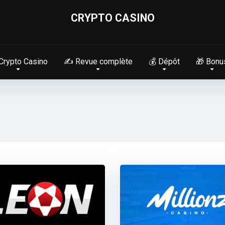
CRYPTO CASINO
Crypto Casino
✍️ Revue complète
💰 Dépôt
🎁 Bonu