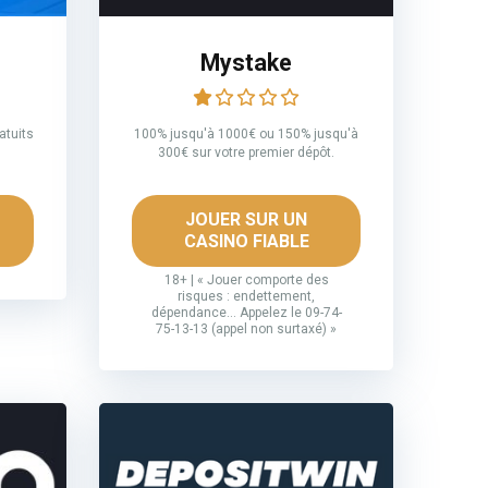
Mystake
atuits
100% jusqu'à 1000€ ou 150% jusqu'à
300€ sur votre premier dépôt.
JOUER SUR UN
CASINO FIABLE
18+ | « Jouer comporte des
risques : endettement,
dépendance… Appelez le 09-74-
75-13-13 (appel non surtaxé) »