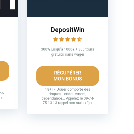
DepositWin
300% jusqu'à 1000€ + 300 tours
gratuits sans wager
RÉCUPÉRER
MON BONUS
s
18+ | « Jouer comporte des
74-
risques : endettement,
 »
dépendance… Appelez le 09-74-
75-13-13 (appel non surtaxé) »