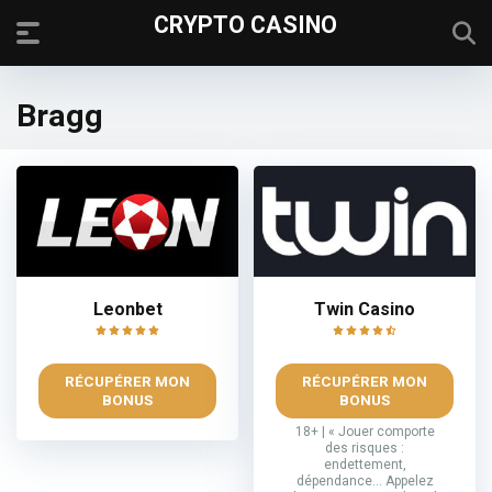
CRYPTO CASINO
Bragg
Leonbet
Twin Casino
RÉCUPÉRER MON
RÉCUPÉRER MON
BONUS
BONUS
18+ | « Jouer comporte
des risques :
endettement,
dépendance… Appelez